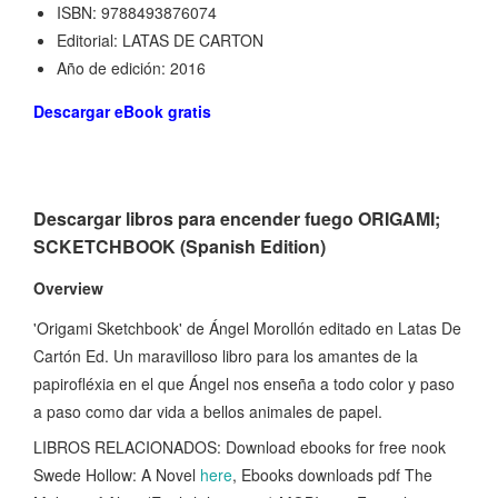
ISBN: 9788493876074
Editorial: LATAS DE CARTON
Año de edición: 2016
Descargar eBook gratis
Descargar libros para encender fuego ORIGAMI;
SCKETCHBOOK (Spanish Edition)
Overview
'Origami Sketchbook' de Ángel Morollón editado en Latas De
Cartón Ed. Un maravilloso libro para los amantes de la
papirofléxia en el que Ángel nos enseña a todo color y paso
a paso como dar vida a bellos animales de papel.
LIBROS RELACIONADOS: Download ebooks for free nook
Swede Hollow: A Novel
here
, Ebooks downloads pdf The