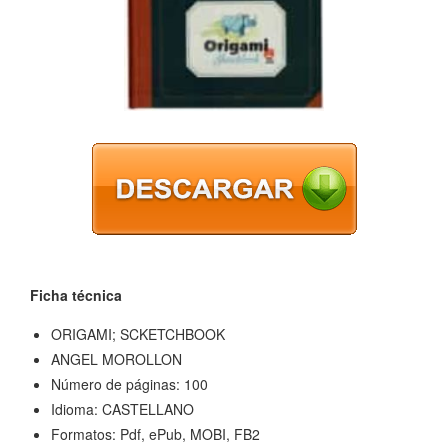
Ficha técnica
ORIGAMI; SCKETCHBOOK
ANGEL MOROLLON
Número de páginas: 100
Idioma: CASTELLANO
Formatos: Pdf, ePub, MOBI, FB2